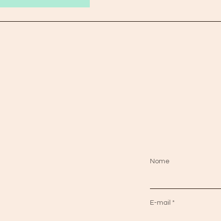
Nome
E-mail