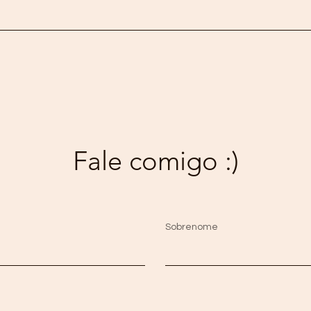
Fale comigo :)
Sobrenome