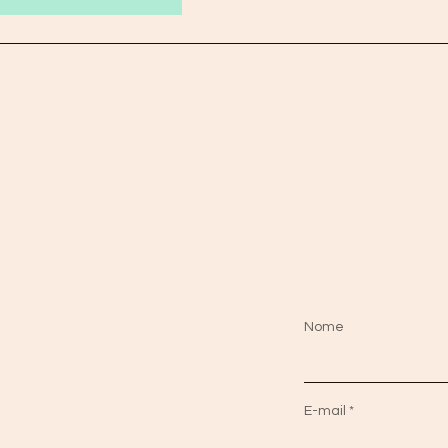
Nome
E-mail