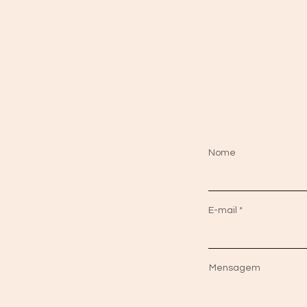
Nome
E-mail
Mensagem