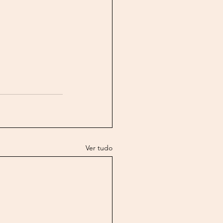
Ver tudo