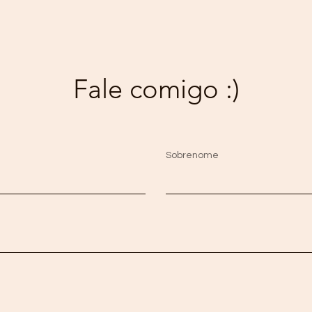
Fale comigo :)
Sobrenome