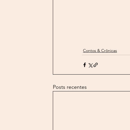
Contos & Crônicas
Posts recentes