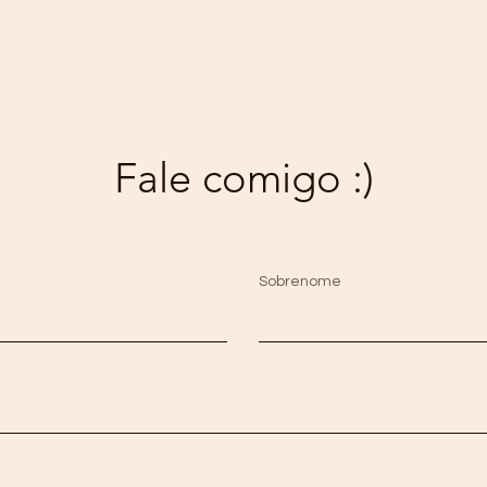
Fale comigo :)
Sobrenome