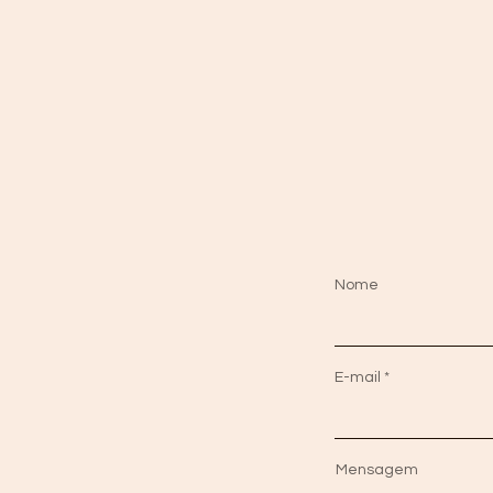
Nome
E-mail
Mensagem