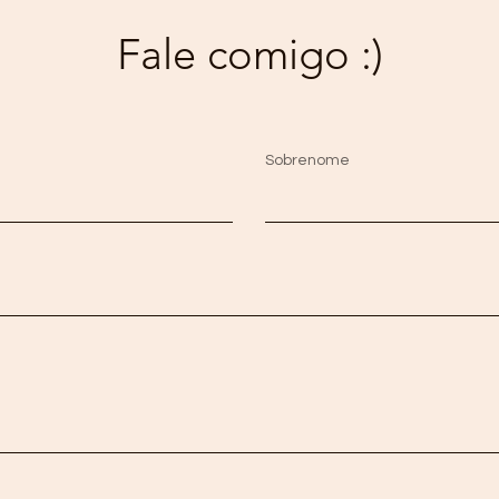
Fale comigo :)
Sobrenome