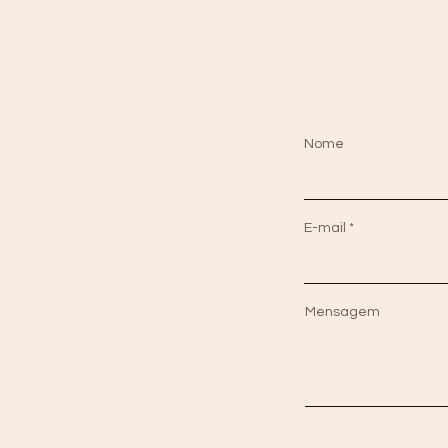
Nome
E-mail
Mensagem