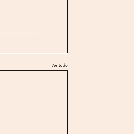
Ver tudo