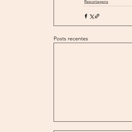
Reportagens
Posts recentes