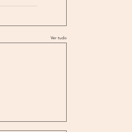
Ver tudo